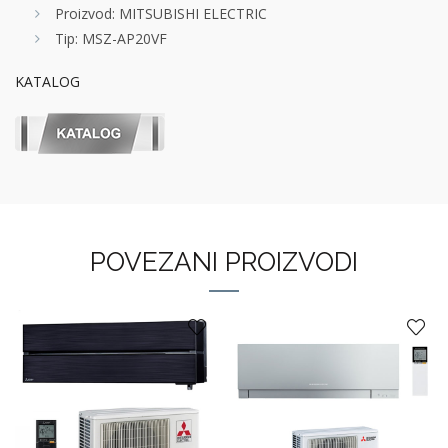
Proizvod: MITSUBISHI ELECTRIC
Tip: MSZ-AP20VF
KATALOG
POVEZANI PROIZVODI